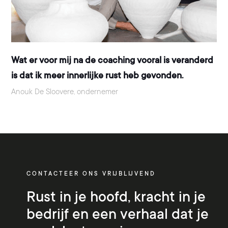
Wat er voor mij na de coaching vooral is veranderd
is dat ik meer innerlijke rust heb gevonden.
Anouk De Sloovere, ondernemer
CONTACTEER ONS VRIJBLIJVEND
Rust in je hoofd, kracht in je
bedrijf en een verhaal dat je