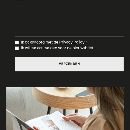
Ik ga akkoord met de
Privacy Policy
*
Ik wil me aanmelden voor de nieuwsbrief.