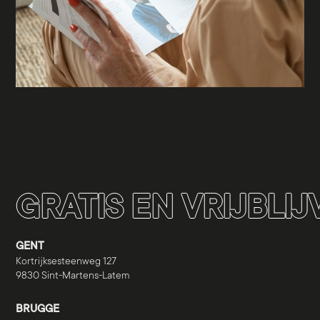
GRATIS EN VRIJBLI
GENT
Kortrijksesteenweg 127
9830 Sint-Martens-Latem
BRUGGE