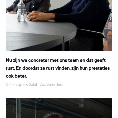
Nu zijn we concreter met ons team en dat geeft
rust. En doordat ze rust vinden, zijn hun prestaties
ook beter.
Dominique & Salah, Zaakvoerders