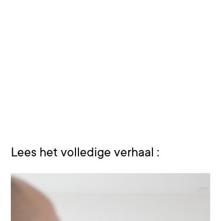
Lees het volledige verhaal :