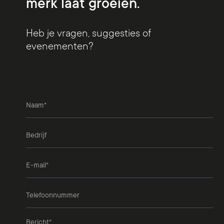
merk laat groeien.
Heb je vragen, suggesties of
evenementen?