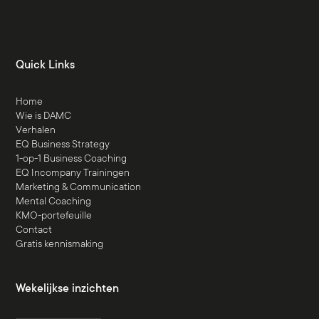
Quick Links
Home
Wie is DAMC
Verhalen
EQ Business Strategy
1-op-1 Business Coaching
EQ Incompany Trainingen
Marketing & Communication
Mental Coaching
KMO-portefeuille
Contact
Gratis kennismaking
Wekelijkse inzichten