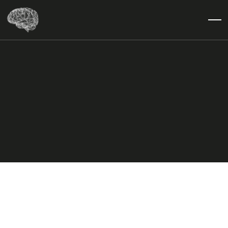
Code
Marketing