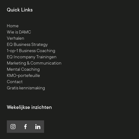
Quick Links
Home
Wie is DAMC
Verhalen
EQ Business Strategy
1-op-1 Business Coaching
EQ Incompany Trainingen
Marketing & Communication
Mental Coaching
KMO-portefeuille
Contact
Gratis kennismaking
Wekelijkse inzichten