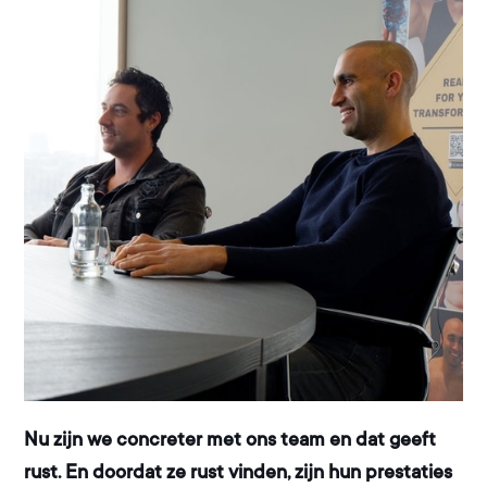
Nu zijn we concreter met ons team en dat geeft
rust. En doordat ze rust vinden, zijn hun prestaties