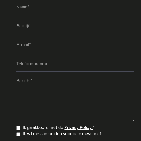
Ik ga akkoord met de
Privacy Policy
*
Ik wil me aanmelden voor de nieuwsbrief.