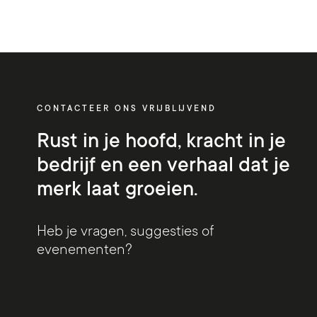
CONTACTEER ONS VRIJBLIJVEND
Rust in je hoofd, kracht in je
bedrijf en een verhaal dat je
merk laat groeien.
Heb je vragen, suggesties of
evenementen?