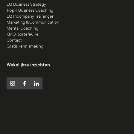
EQ Business Strategy
1-op-1 Business Coaching
EQ Incompany Trainingen
Marketing & Communication
Mental Coaching
KMO-portefeuille
Contact
Gratis kennismaking
Wekelijkse inzichten