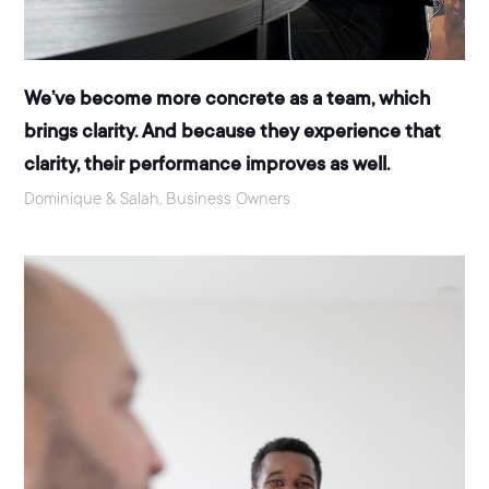
We’ve become more concrete as a team, which
brings clarity. And because they experience that
clarity, their performance improves as well.
Dominique & Salah, Business Owners