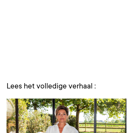
Lees het volledige verhaal :