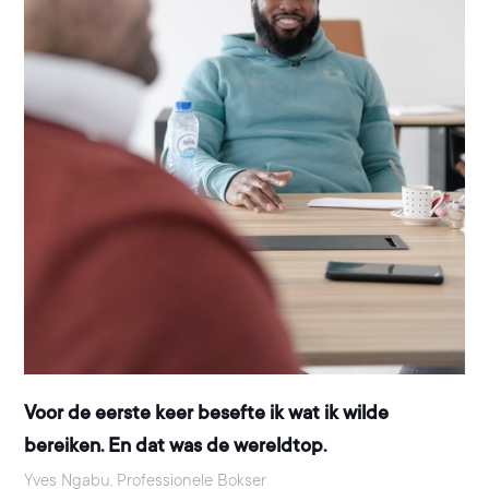
Voor de eerste keer besefte ik wat ik wilde
bereiken. En dat was de wereldtop.
Yves Ngabu, Professionele Bokser